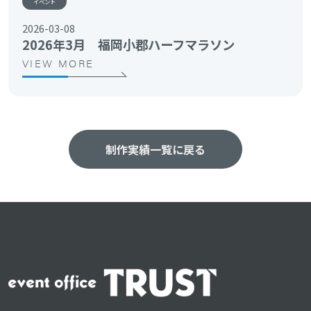
イベント
2026-03-08
2026年3月 福岡小郡ハーフマラソン
VIEW MORE
制作実績一覧に戻る