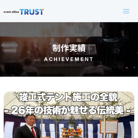
制作実績
ACHIEVEMENT