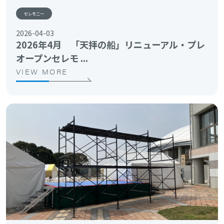
セレモニー
2026-04-03
2026年4月 「天拝の船」リニューアル・プレ
オープンセレモ ...
VIEW MORE