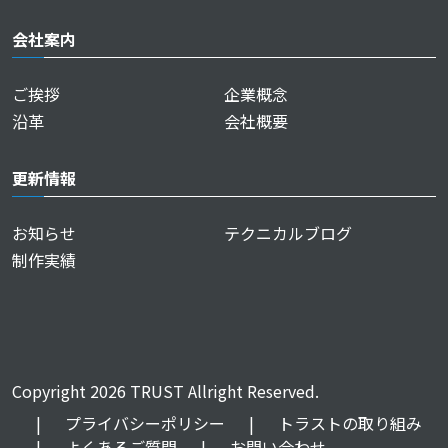
会社案内
ご挨拶
企業概念
沿革
会社概要
更新情報
お知らせ
テクニカルブログ
制作実績
Copyright 2026 TRUST Allright Reserved.
|
プライバシーポリシー
|
トラストの取り組み
|
よくあるご質問
|
お問い合わせ