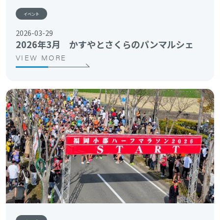
イベント
2026-03-29
2026年3月 かすやとさくらのパンマルシェ
VIEW MORE