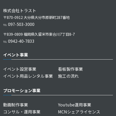
株式会社トラスト
〒870-0912 大分県大分市原新町287番地
097-503-3000
TEL
〒839-0809 福岡県久留⽶市東合川7丁⽬8-7
0942-40-7833
TEL
イベント事業
イベント設営事業
看板製作事業
イベント用品レンタル事業
施工の流れ
プロモーション事業
動画制作事業
Youtube運用事業
コンサル・運用事業
MCNシェアライセンス