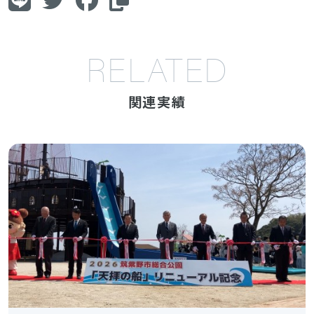
RELATED
関連実績