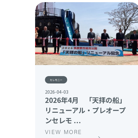
セレモニー
2026-04-03
2026年4月 「天拝の船」
リニューアル・プレオープ
ンセレモ ...
VIEW MORE