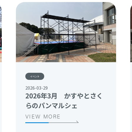
イベント
2026-03-29
2026年3月 かすやとさく
らのパンマルシェ
VIEW MORE