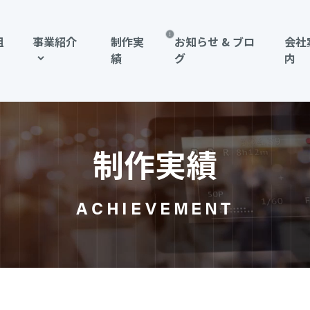
組
事業紹介
制作実
お知らせ & ブロ
会社
績
グ
内
制作実績
ACHIEVEMENT