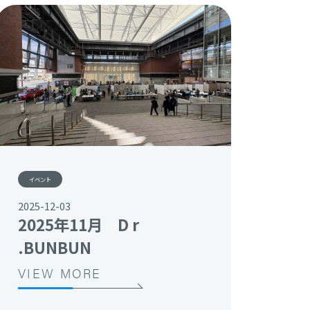
イベント
2025-12-03
2025年11月 D r
.BUNBUN
VIEW MORE