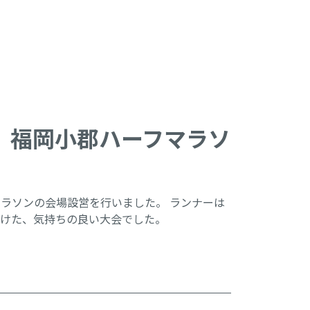
月 福岡小郡ハーフマラソ
マラソンの会場設営を行いました。 ランナーは
けた、気持ちの良い大会でした。