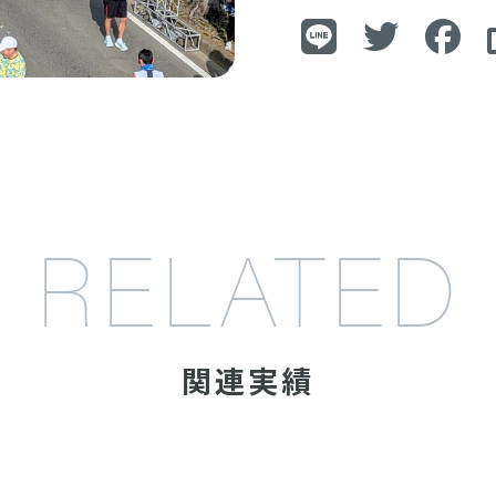
RELATED
関連実績