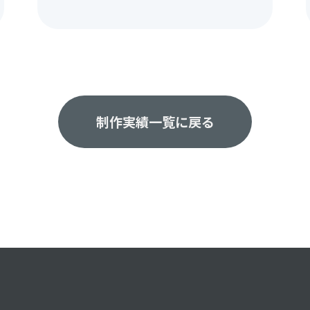
制作実績一覧に戻る