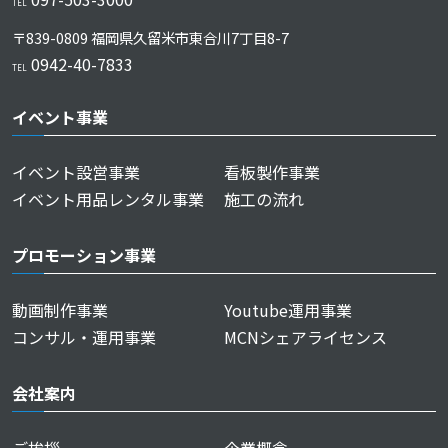
TEL
〒839-0809 福岡県久留⽶市東合川7丁⽬8-7
0942-40-7833
TEL
イベント事業
イベント設営事業
看板製作事業
イベント用品レンタル事業
施工の流れ
プロモーション事業
動画制作事業
Youtube運用事業
コンサル・運用事業
MCNシェアライセンス
会社案内