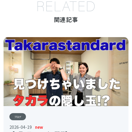
RELATED
関連記事
ブログ
2026-04-19
new