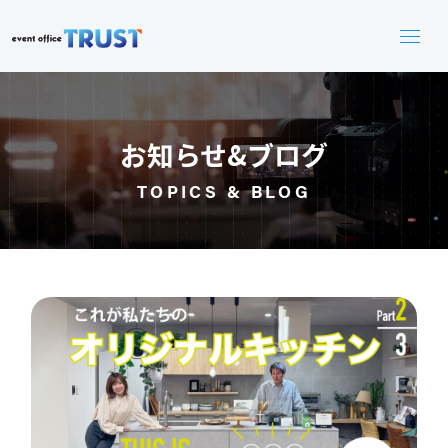
お知らせ&ブログ
TOPICS & BLOG