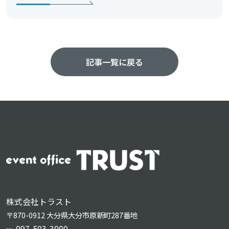
記事一覧に戻る
株式会社トラスト
〒870-0912 大分県大分市原新町287番地
097-503-3000