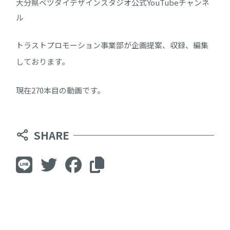
大分県ベツダイデザインスタジオ公式YouTubeチャンネ
ル
トラストプロモーション事業部が企画提案、収録、編集
しております。
現在270本目の動画です。
SHARE