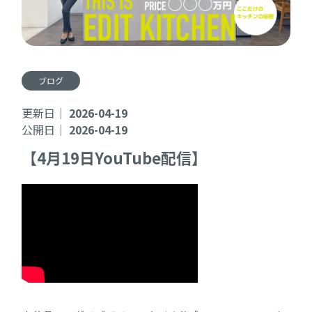
ブログ
更新日｜
2026-04-19
公開日｜
2026-04-19
【4月19日YouTube配信】