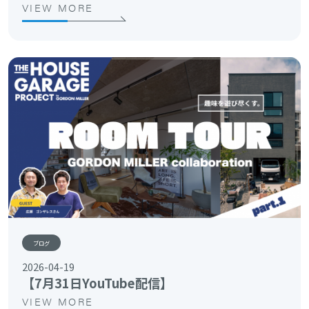
VIEW MORE
ブログ
2026-04-19
【7月31日YouTube配信】
VIEW MORE