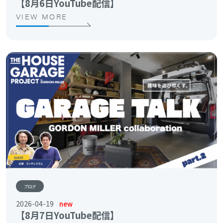
【8月6日YouTube配信】
VIEW MORE
ブログ
2026-04-19
new
【8月7日YouTube配信】