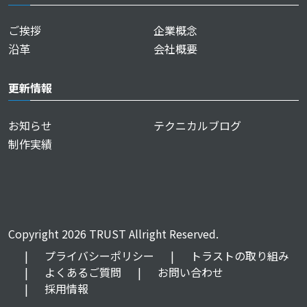
ご挨拶
企業概念
沿革
会社概要
更新情報
お知らせ
テクニカルブログ
制作実績
Copyright 2026 TRUST Allright Reserved.
|
プライバシーポリシー
|
トラストの取り組み
|
よくあるご質問
|
お問い合わせ
|
採用情報