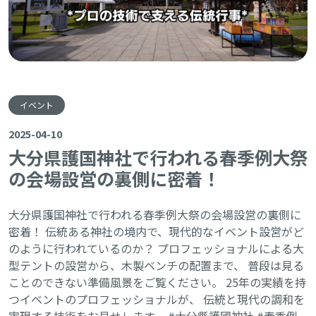
イベント
2025-04-10
大分県護国神社で行われる春季例大祭
の会場設営の裏側に密着！
大分県護国神社で行われる春季例大祭の会場設営の裏側に
密着！ 伝統ある神社の境内で、現代的なイベント設営がど
のように行われているのか？ プロフェッショナルによる大
型テントの設営から、木製ベンチの配置まで、 普段は見る
ことのできない準備風景をご覧ください。 25年の実績を持
つイベントのプロフェッショナルが、 伝統と現代の調和を