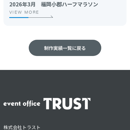
2026年3月 福岡小郡ハーフマラソン
VIEW MORE
制作実績一覧に戻る
株式会社トラスト