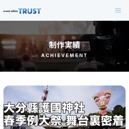
制作実績
ACHIEVEMENT