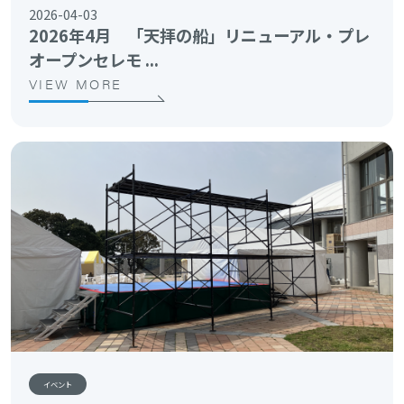
2026-04-03
2026年4月 「天拝の船」リニューアル・プレ
オープンセレモ ...
VIEW MORE
イベント