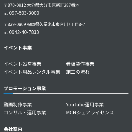
〒870-0912 大分県大分市原新町287番地
097-503-3000
TEL
〒839-0809 福岡県久留⽶市東合川7丁⽬8-7
0942-40-7833
TEL
イベント事業
イベント設営事業
看板製作事業
イベント用品レンタル事業
施工の流れ
プロモーション事業
動画制作事業
Youtube運用事業
コンサル・運用事業
MCNシェアライセンス
会社案内