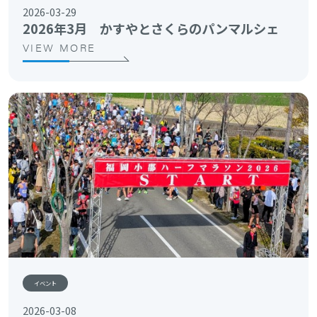
2026-03-29
2026年3月 かすやとさくらのパンマルシェ
VIEW MORE
イベント
2026-03-08