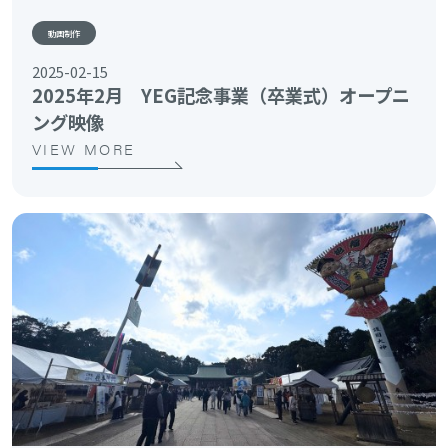
動画制作
2025-02-15
2025年2月 YEG記念事業（卒業式）オープニ
ング映像
VIEW MORE