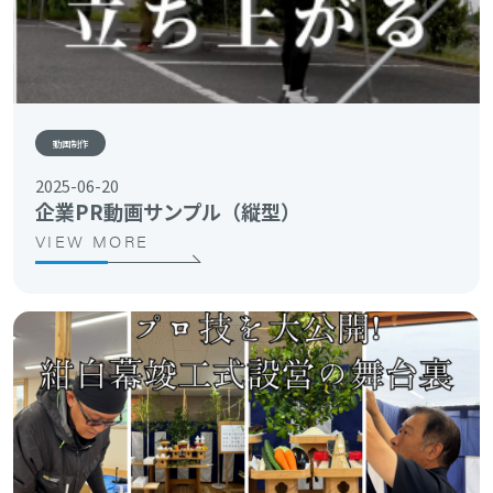
動画制作
2025-06-20
企業PR動画サンプル（縦型）
VIEW MORE