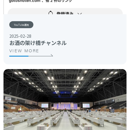
YouTube運用
2025-02-28
お酒の架け橋チャンネル
VIEW MORE