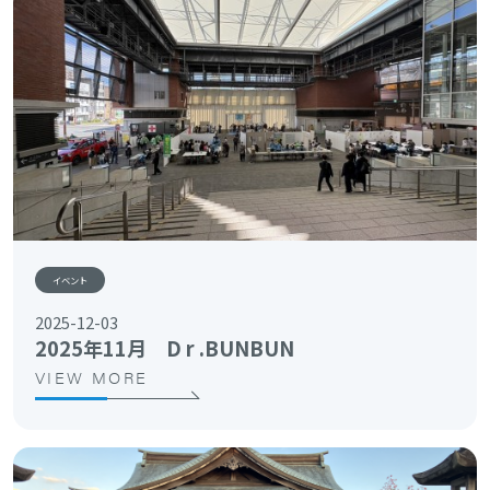
イベント
2025-12-03
2025年11月 D r .BUNBUN
VIEW MORE