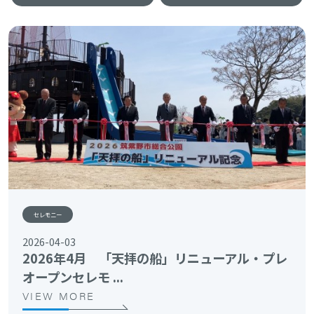
セレモニー
2026-04-03
2026年4月 「天拝の船」リニューアル・プレ
オープンセレモ ...
VIEW MORE