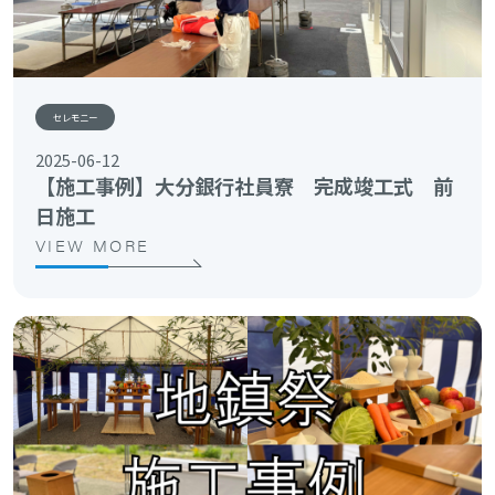
セレモニー
2025-06-12
【施工事例】大分銀行社員寮 完成竣工式 前
日施工
VIEW MORE