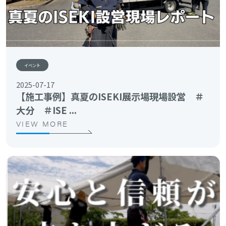
イベント
2025-07-17
【施工事例】真夏のISEKI展示場現場設営 ＃
大分 ＃ISE ...
VIEW MORE