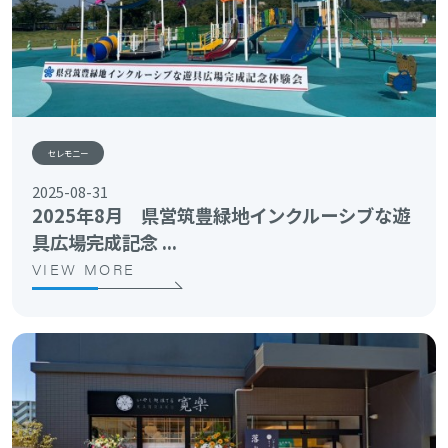
セレモニー
2025-08-31
2025年8月 県営筑豊緑地インクルーシブな遊
具広場完成記念 ...
VIEW MORE