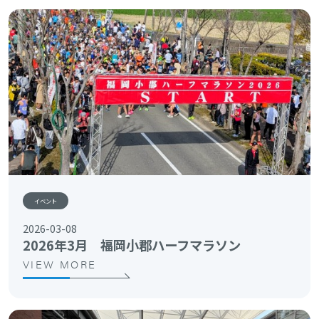
イベント
2026-03-08
2026年3月 福岡小郡ハーフマラソン
VIEW MORE