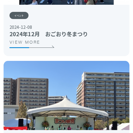
イベント
2024-12-08
2024年12月 おごおり冬まつり
VIEW MORE