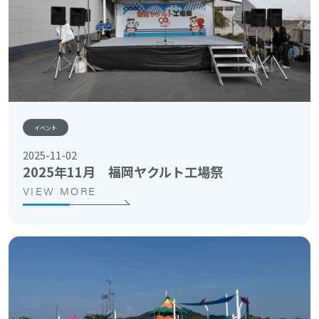
イベント
2025-11-02
2025年11月 福岡ヤクルト工場祭
VIEW MORE