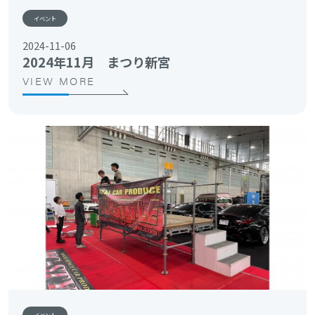
イベント
2024-11-06
2024年11月 まつり新宮
VIEW MORE