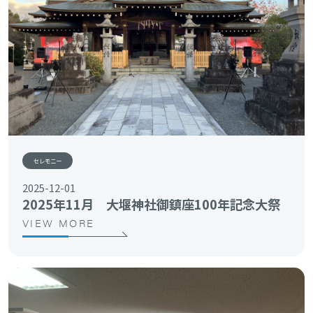
セレモニー
2025-12-01
2025年11月 大堰神社御鎮座100年記念大祭
VIEW MORE