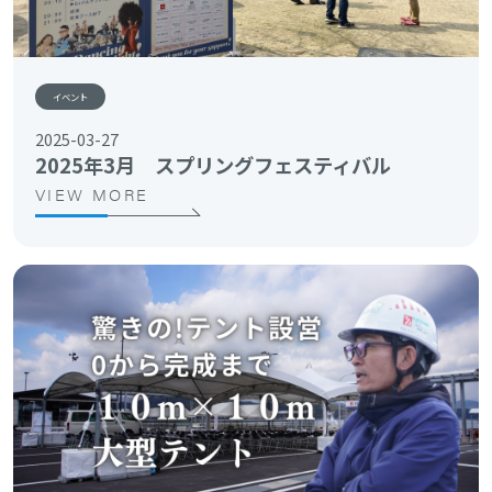
イベント
2025-03-27
2025年3月 スプリングフェスティバル
VIEW MORE