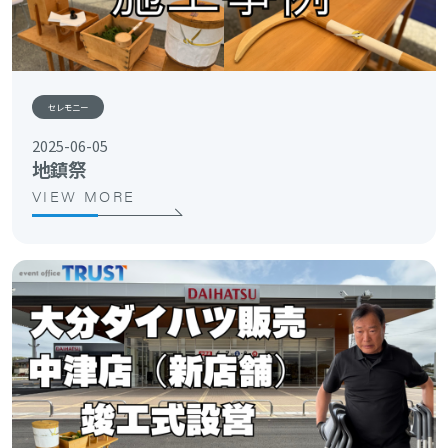
セレモニー
2025-06-05
地鎮祭
VIEW MORE