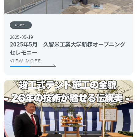
セレモニー
2025-05-19
2025年5月 久留米工業大学新棟オープニング
セレモニー
VIEW MORE