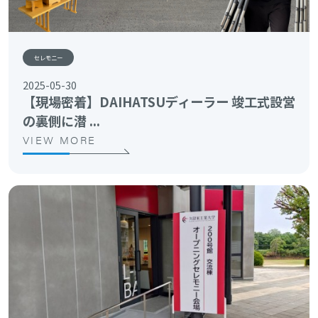
セレモニー
2025-05-30
【現場密着】DAIHATSUディーラー 竣工式設営
の裏側に潜 ...
VIEW MORE