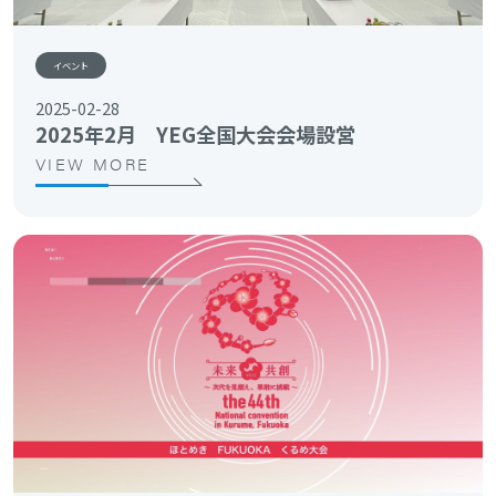
イベント
2025-02-28
2025年2月 YEG全国大会会場設営
VIEW MORE