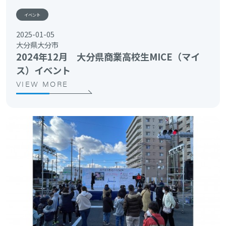
イベント
2025-01-05
大分県大分市
2024年12月 大分県商業高校生MICE（マイ
ス）イベント
VIEW MORE