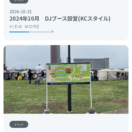
イベント
2024-10-31
2024年10月 DJブース設営(KCスタイル)
VIEW MORE
イベント