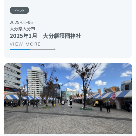
イベント
2025-01-06
大分県大分市
2025年1月 大分縣護國神社
VIEW MORE