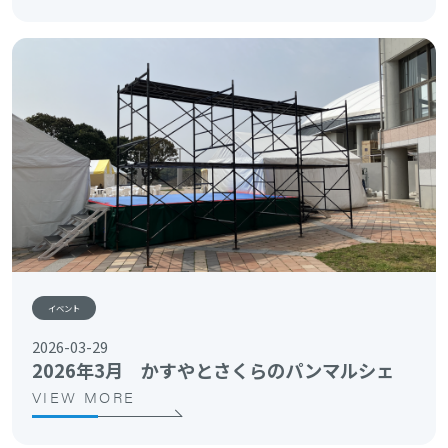
イベント
2026-03-29
2026年3月 かすやとさくらのパンマルシェ
VIEW MORE