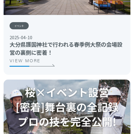
イベント
2025-04-10
大分県護国神社で行われる春季例大祭の会場設
営の裏側に密着！
VIEW MORE