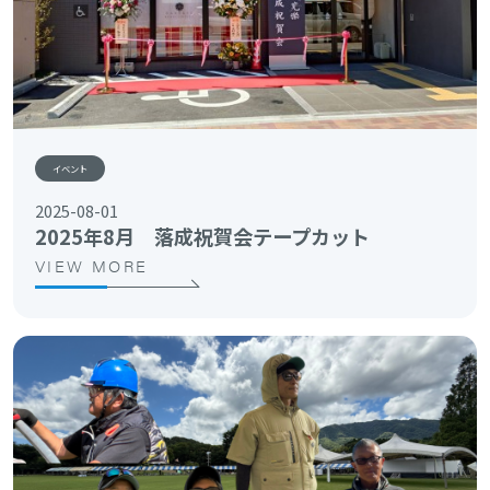
イベント
2025-08-01
2025年8月 落成祝賀会テープカット
VIEW MORE