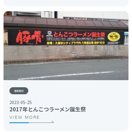
看板製作
2023-05-25
2017年とんこつラーメン誕生祭
VIEW MORE