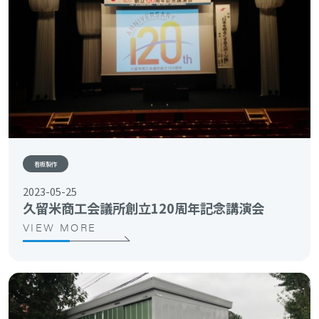
看板製作
2023-05-25
久留米商工会議所創立120周年記念講演会
VIEW MORE