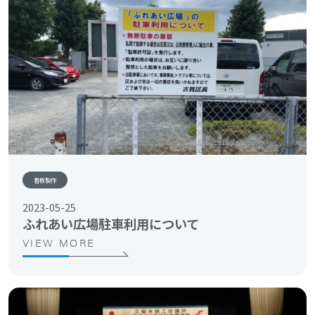
看板製作
2023-05-25
ふれあい広場駐車利用について
VIEW MORE