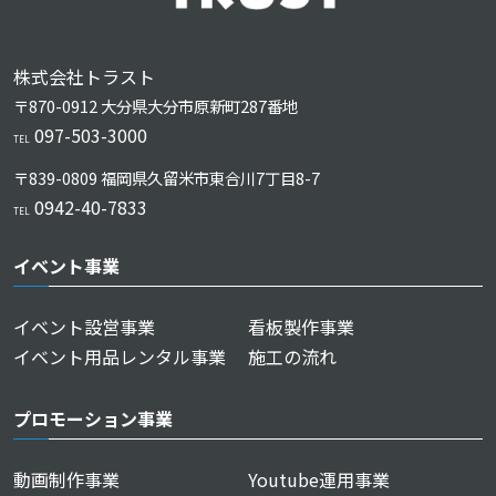
株式会社トラスト
〒870-0912 大分県大分市原新町287番地
097-503-3000
TEL
〒839-0809 福岡県久留⽶市東合川7丁⽬8-7
0942-40-7833
TEL
イベント事業
イベント設営事業
看板製作事業
イベント用品レンタル事業
施工の流れ
プロモーション事業
動画制作事業
Youtube運用事業