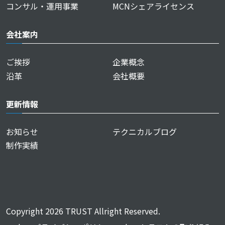
コンサル・運用事業
MCNシェアライセンス
会社案内
ご挨拶
企業概念
沿革
会社概要
更新情報
お知らせ
テクニカルブログ
制作実績
Copyright 2026 TRUST Allright Reserved.