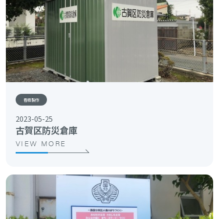
看板製作
2023-05-25
古賀区防災倉庫
VIEW MORE