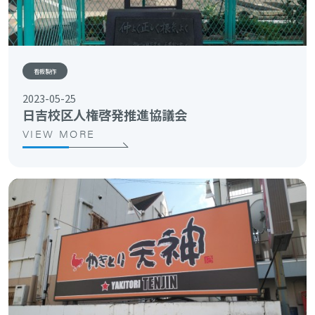
看板製作
2023-05-25
日吉校区人権啓発推進協議会
VIEW MORE