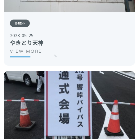
看板製作
2023-05-25
やきとり天神
VIEW MORE