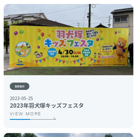
看板製作
2023-05-25
2023年羽犬塚キッズフェスタ
VIEW MORE