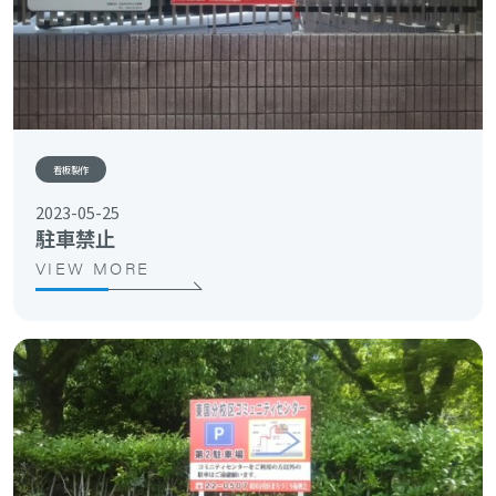
看板製作
2023-05-25
駐車禁止
VIEW MORE