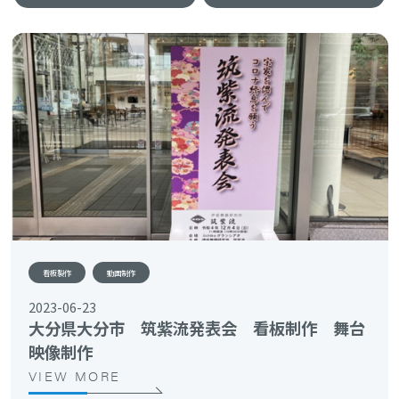
看板製作
動画制作
2023-06-23
大分県大分市 筑紫流発表会 看板制作 舞台
映像制作
VIEW MORE