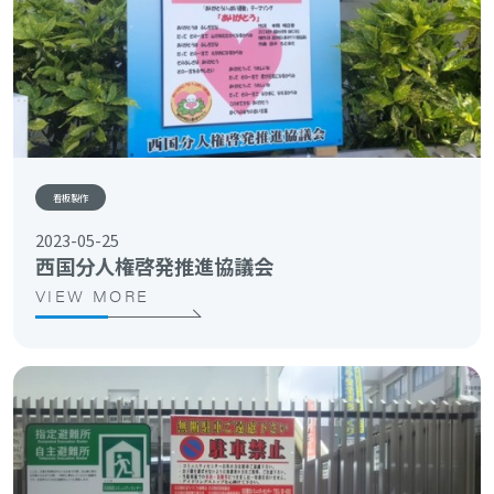
看板製作
2023-05-25
西国分人権啓発推進協議会
VIEW MORE