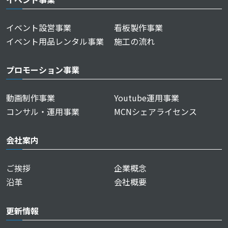
イベント設営事業
看板製作事業
イベント用品レンタル事業
施工の流れ
プロモーション事業
動画制作事業
Youtube運用事業
コンサル・運用事業
MCNシェアライセンス
会社案内
ご挨拶
企業概念
沿革
会社概要
更新情報