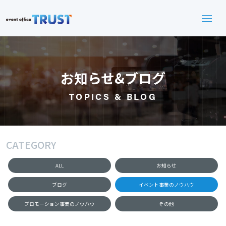
お知らせ&ブログ
TOPICS & BLOG
CATEGORY
ALL
お知らせ
ブログ
イベント事業のノウハウ
プロモーション事業のノウハウ
その他